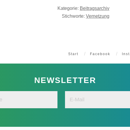
Kategorie:
Beitragsarchiv
Stichworte:
Vernetzung
Start
Facebook
Ins
NEWSLETTER