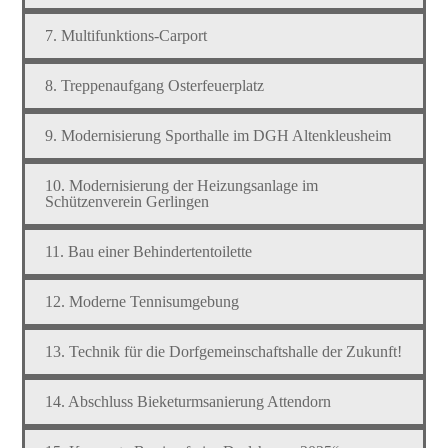
7. Multifunktions-Carport
8. Treppenaufgang Osterfeuerplatz
9. Modernisierung Sporthalle im DGH Altenkleusheim
10. Modernisierung der Heizungsanlage im
Schützenverein Gerlingen
11. Bau einer Behindertentoilette
12. Moderne Tennisumgebung
13. Technik für die Dorfgemeinschaftshalle der Zukunft!
14. Abschluss Bieketurmsanierung Attendorn