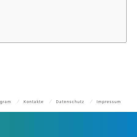
agram
Kontakte
Datenschutz
Impressum