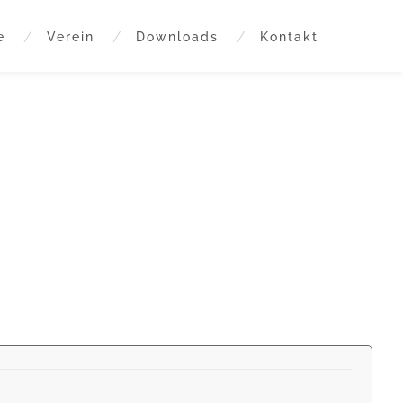
e
Verein
Downloads
Kontakt