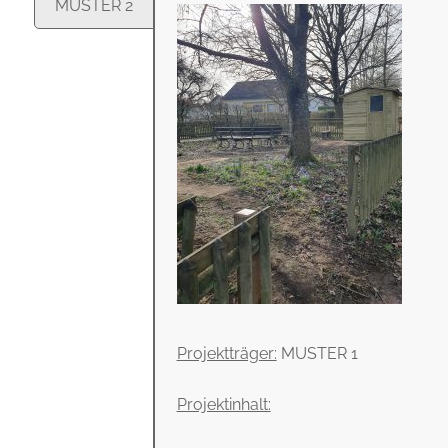
MUSTER 2
Projektträger:
MUSTER 1
Projektinhalt: