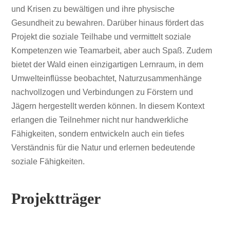
und Krisen zu bewältigen und ihre physische
Gesundheit zu bewahren. Darüber hinaus fördert das
Projekt die soziale Teilhabe und vermittelt soziale
Kompetenzen wie Teamarbeit, aber auch Spaß. Zudem
bietet der Wald einen einzigartigen Lernraum, in dem
Umwelteinflüsse beobachtet, Naturzusammenhänge
nachvollzogen und Verbindungen zu Förstern und
Jägern hergestellt werden können. In diesem Kontext
erlangen die Teilnehmer nicht nur handwerkliche
Fähigkeiten, sondern entwickeln auch ein tiefes
Verständnis für die Natur und erlernen bedeutende
soziale Fähigkeiten.
Projektträger