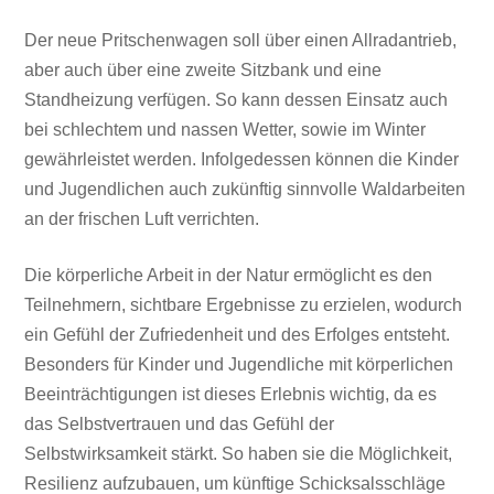
Der neue Pritschenwagen soll über einen Allradantrieb,
aber auch über eine zweite Sitzbank und eine
Standheizung verfügen. So kann dessen Einsatz auch
bei schlechtem und nassen Wetter, sowie im Winter
gewährleistet werden. Infolgedessen können die Kinder
und Jugendlichen auch zukünftig sinnvolle Waldarbeiten
an der frischen Luft verrichten.
Die körperliche Arbeit in der Natur ermöglicht es den
Teilnehmern, sichtbare Ergebnisse zu erzielen, wodurch
ein Gefühl der Zufriedenheit und des Erfolges entsteht.
Besonders für Kinder und Jugendliche mit körperlichen
Beeinträchtigungen ist dieses Erlebnis wichtig, da es
das Selbstvertrauen und das Gefühl der
Selbstwirksamkeit stärkt. So haben sie die Möglichkeit,
Resilienz aufzubauen, um künftige Schicksalsschläge