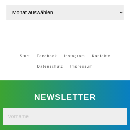
Beitragsarchiv
Start
Facebook
Instagram
Kontakte
Datenschutz
Impressum
NEWSLETTER