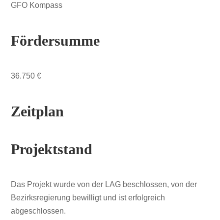
GFO Kompass
Fördersumme
36.750 €
Zeitplan
Projektstand
Das Projekt wurde von der LAG beschlossen, von der
Bezirksregierung bewilligt und ist erfolgreich
abgeschlossen.