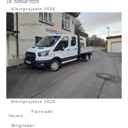
19. Januar 2024
Kleinprojekte 2026
Kleinprojekte 2025
Kleinprojekte 2024
Kleinprojekte 2023
Kleinprojekte 2022
Kleinprojekte 2021
Kleinprojekte 2020
Fairtrade
Verein
Mitglieder