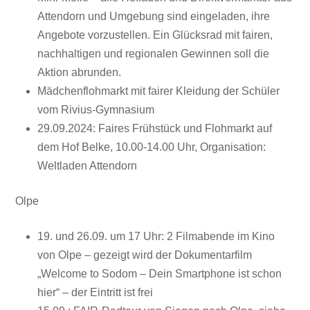
Attendorn und Umgebung sind eingeladen, ihre
Angebote vorzustellen. Ein Glücksrad mit fairen,
nachhaltigen und regionalen Gewinnen soll die
Aktion abrunden.
Mädchenflohmarkt mit fairer Kleidung der Schüler
vom Rivius-Gymnasium
29.09.2024: Faires Frühstück und Flohmarkt auf
dem Hof Belke, 10.00-14.00 Uhr, Organisation:
Weltladen Attendorn
Olpe
19. und 26.09. um 17 Uhr: 2 Filmabende im Kino
von Olpe – gezeigt wird der Dokumentarfilm
„Welcome to Sodom – Dein Smartphone ist schon
hier“ – der Eintritt ist frei