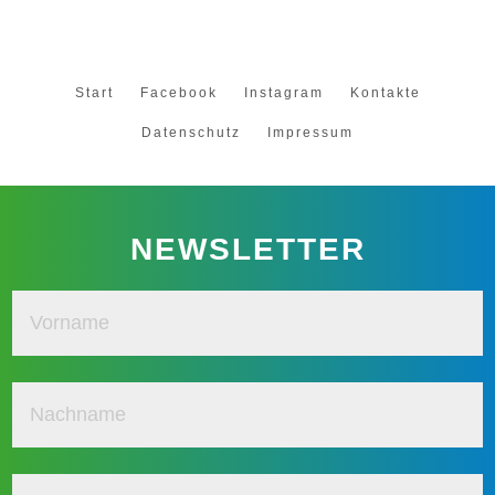
Start
Facebook
Instagram
Kontakte
Datenschutz
Impressum
NEWSLETTER