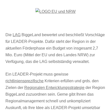
Die
LAG
BiggeLand bewertet und beschließt Vorschläge
für LEADER-Projekte. Dafür steht der Region in der
aktuellen Förderphase ein Budget von insgesamt 2,7
Mio. Euro (Mittel der EU und des Landes NRW) zur
Verfügung, das die LAG selbstständig verwaltet.
Ein LEADER-Projekt muss gewisse
richtliniensprezifische
Kriterien erfüllen und grds. den
Zielen der
Regionalen Entwicklungsstrategie
der Region
BiggeLand zuzuordnen sein. Gerne gibt Ihnen das
Regionalmanagement schnell und unkompliziert
Auskunft, ob Ihre Idee als LEADER-Projekt umsetzbar