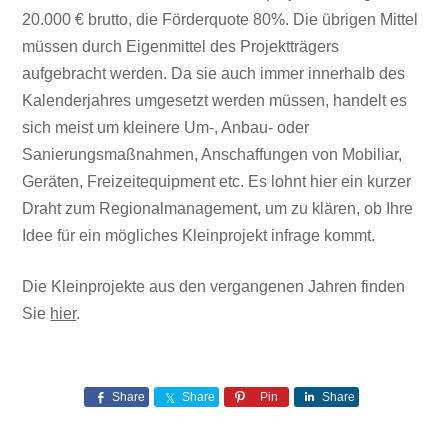
20.000 € brutto, die Förderquote 80%. Die übrigen Mittel
müssen durch Eigenmittel des Projektträgers
aufgebracht werden. Da sie auch immer innerhalb des
Kalenderjahres umgesetzt werden müssen, handelt es
sich meist um kleinere Um-, Anbau- oder
Sanierungsmaßnahmen, Anschaffungen von Mobiliar,
Geräten, Freizeitequipment etc. Es lohnt hier ein kurzer
Draht zum Regionalmanagement, um zu klären, ob Ihre
Idee für ein mögliches Kleinprojekt infrage kommt.
Die Kleinprojekte aus den vergangenen Jahren finden
Sie
hier
.
Share
Share
Pin
Share