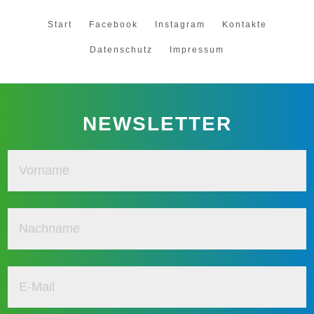
Start
Facebook
Instagram
Kontakte
Datenschutz
Impressum
NEWSLETTER