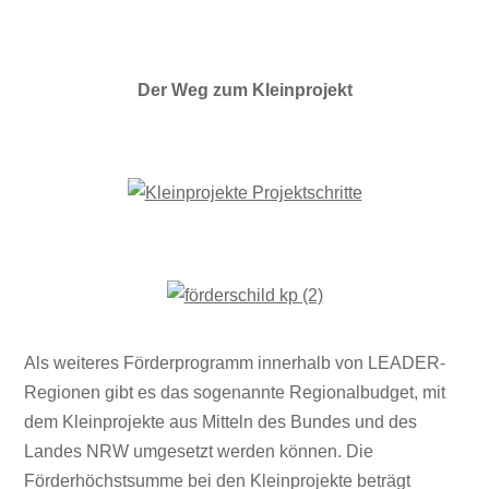
Der Weg zum Kleinprojekt
Als weiteres Förderprogramm innerhalb von LEADER-
Regionen gibt es das sogenannte Regionalbudget, mit
dem Kleinprojekte aus Mitteln des Bundes und des
Landes NRW umgesetzt werden können. Die
Förderhöchstsumme bei den Kleinprojekte beträgt