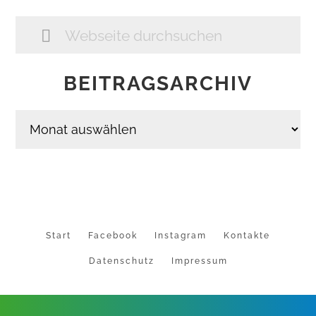
Webseite
durchsuchen
BEITRAGSARCHIV
Beitragsarchiv
Start
Facebook
Instagram
Kontakte
Datenschutz
Impressum