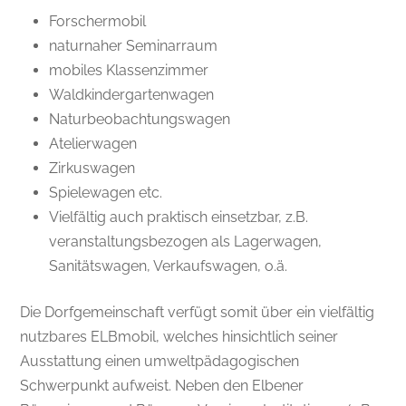
Forschermobil
naturnaher Seminarraum
mobiles Klassenzimmer
Waldkindergartenwagen
Naturbeobachtungswagen
Atelierwagen
Zirkuswagen
Spielewagen etc.
Vielfältig auch praktisch einsetzbar, z.B.
veranstaltungsbezogen als Lagerwagen,
Sanitätswagen, Verkaufswagen, o.ä.
Die Dorfgemeinschaft verfügt somit über ein vielfältig
nutzbares ELBmobil, welches hinsichtlich seiner
Ausstattung einen umweltpädagogischen
Schwerpunkt aufweist. Neben den Elbener